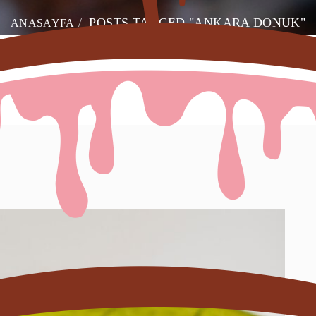
POSTS TAGGED "ANKARA DONUK"
ANASAYFA