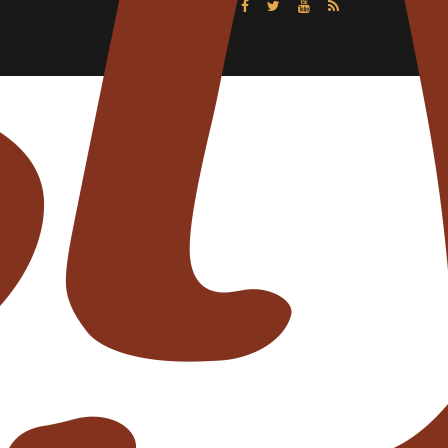
Follow Us