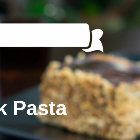
k Pasta