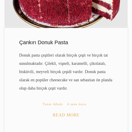
Çankırı Donuk Pasta
Donuk pasta çeşitleri olarak birçok çeşit ve birçok tat
sunulmaktadır. Çilekli, vişneli, karamelli, çikolatalı,
bisküvili, meyveli birçok çeşidi vardır. Donuk pasta
olarak en popüler cheesecake ve san sebastian ön planda
olup daha birçok çeşit vardır.
Yazar
ikbals
4 sene önce
READ MORE