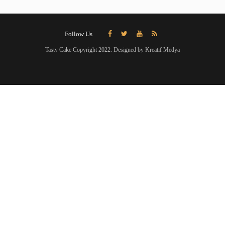
Follow Us
Tasty Cake Copyright 2022. Designed by Kreatif Medya