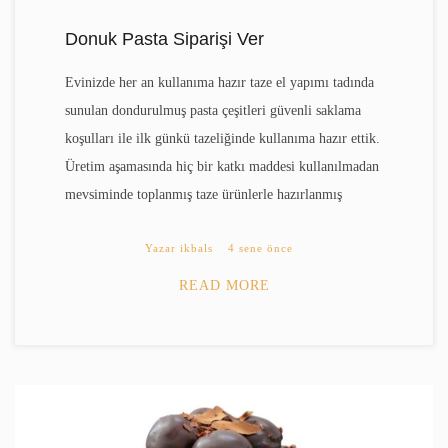
Donuk Pasta Siparişi Ver
Evinizde her an kullanıma hazır taze el yapımı tadında
sunulan dondurulmuş pasta çeşitleri güvenli saklama
koşulları ile ilk günkü tazeliğinde kullanıma hazır ettik.
Üretim aşamasında hiç bir katkı maddesi kullanılmadan
mevsiminde toplanmış taze ürünlerle hazırlanmış
Yazar
ikbals
4 sene önce
READ MORE