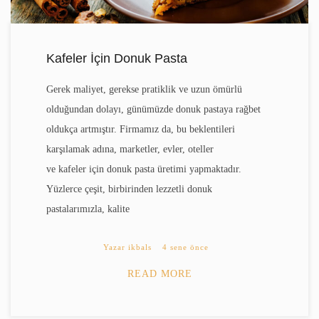
Kafeler İçin Donuk Pasta
Gerek maliyet, gerekse pratiklik ve uzun ömürlü
olduğundan dolayı, günümüzde donuk pastaya rağbet
oldukça artmıştır. Firmamız da, bu beklentileri
karşılamak adına, marketler, evler, oteller
ve kafeler için donuk pasta üretimi yapmaktadır.
Yüzlerce çeşit, birbirinden lezzetli donuk
pastalarımızla, kalite
Yazar
ikbals
4 sene önce
READ MORE