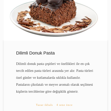
Dilimli Donuk Pasta
Dilimli donuk pasta çeşitleri ve özellikleri ile en çok
tercih edilen pasta türleri arasında yer alır. Pasta türleri
özel günler ve kutlamalarda sıklıkla kullanılır.
Pastaların çikolatalı ve meyve aromalı olarak seçilmesi
kişilerin tercihlerine göre değişiklik gösterir.
Yazar
ikbals
4 sene önce