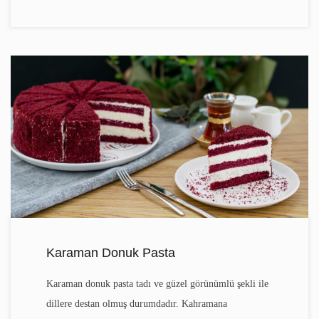
Karaman Donuk Pasta
Karaman donuk pasta tadı ve güzel görünümlü şekli ile
dillere destan olmuş durumdadır. Kahramana