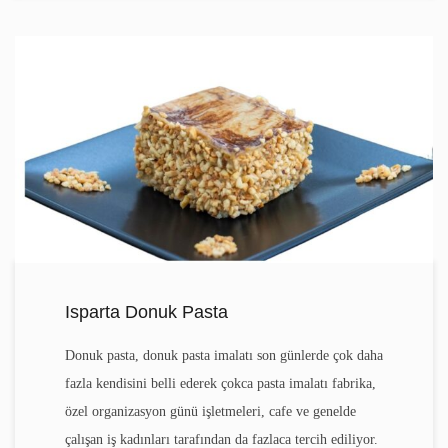
Isparta Donuk Pasta
Donuk pasta, donuk pasta imalatı son günlerde çok daha
fazla kendisini belli ederek çokca pasta imalatı fabrika,
özel organizasyon günü işletmeleri, cafe ve genelde
çalışan iş kadınları tarafından da fazlaca tercih ediliyor.