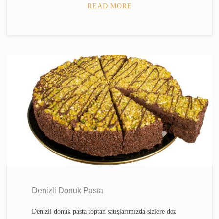
READ MORE
Denizli Donuk Pasta
Denizli donuk pasta toptan satışlarımızda sizlere dez